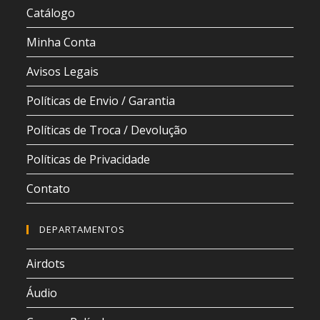
Catálogo
Minha Conta
Avisos Legais
Políticas de Envio / Garantia
Políticas de Troca / Devolução
Políticas de Privacidade
Contato
DEPARTAMENTOS
Airdots
Áudio