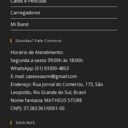
Cases e Películas
Carregadores
Mi Band
Dúvidas? Fale Conosco
Horário de Atendimento:
Segunda a sexta: 09:00h às 18:00h
WhatsApp: (51) 93300-4853
E-mail: casesxiaomi@gmail.com
Endereço: Rua Jornal do Comércio, 173, São
Leopoldo, Rio Grande do Sul, Brasil
Nome fantasia: MATHEUS STORE
CNPJ: 37.283.361/0001-00
SIGA-NOS