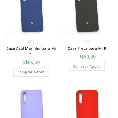
Mi 9
Mi 9
Case Azul Marinho para Mi
Case Preta para Mi 9
9
R$
69,00
R$
69,00
Comprar Agora
Comprar Agora