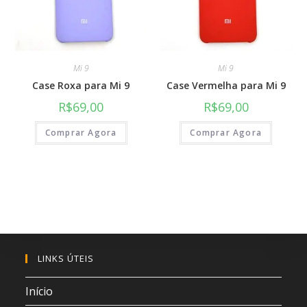
Mi 9
Mi 9
Case Roxa para Mi 9
Case Vermelha para Mi 9
R$
69,00
R$
69,00
Comprar Agora
Comprar Agora
LINKS ÚTEIS
Início