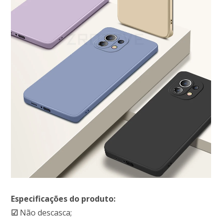
Especificações do produto:
☑
Não descasca;