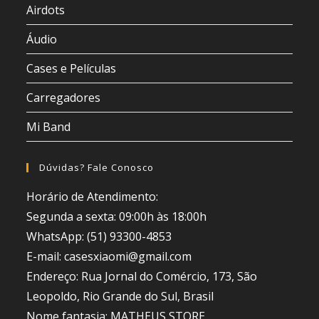
Airdots
Áudio
Cases e Películas
Carregadores
Mi Band
Dúvidas? Fale Conosco
Horário de Atendimento:
Segunda a sexta: 09:00h às 18:00h
WhatsApp: (51) 93300-4853
E-mail: casesxiaomi@gmail.com
Endereço: Rua Jornal do Comércio, 173, São
Leopoldo, Rio Grande do Sul, Brasil
Nome fantasia: MATHEUS STORE