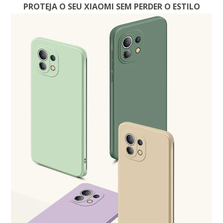
PROTEJA O SEU XIAOMI SEM PERDER O ESTILO