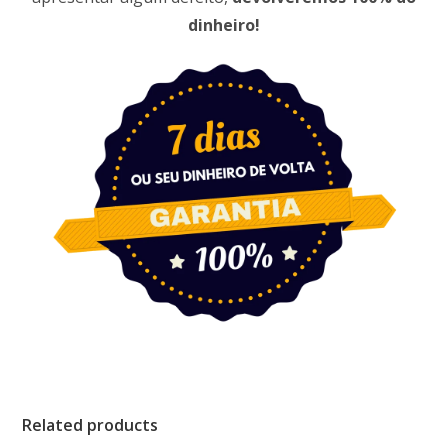
dinheiro!
Related products