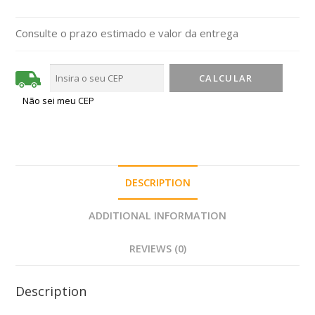
Consulte o prazo estimado e valor da entrega
Não sei meu CEP
DESCRIPTION
ADDITIONAL INFORMATION
REVIEWS (0)
Description