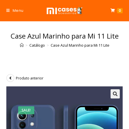
Menu
0
Case Azul Marinho para Mi 11 Lite
>
Catálogo
>
Case Azul Marinho para Mi 11 Lite
Produto anterior
SALE!