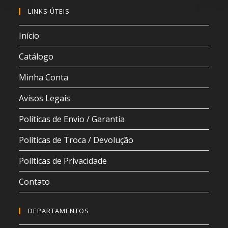
LINKS ÚTEIS
Início
Catálogo
Minha Conta
Avisos Legais
Políticas de Envio / Garantia
Políticas de Troca / Devolução
Políticas de Privacidade
Contato
DEPARTAMENTOS