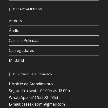
DEPARTAMENTOS
Airdots
Áudio
Cases e Películas
Carregadores
Mi Band
Dúvidas? Fale Conosco
Horário de Atendimento:
Segunda a sexta: 09:00h às 18:00h
WhatsApp: (51) 93300-4853
E-mail: casesxiaomi@gmail.com