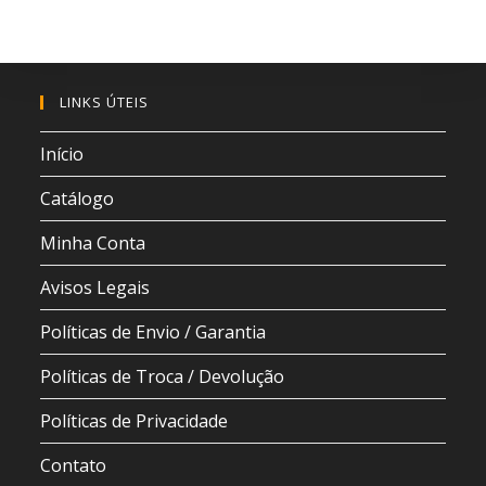
LINKS ÚTEIS
Início
Catálogo
Minha Conta
Avisos Legais
Políticas de Envio / Garantia
Políticas de Troca / Devolução
Políticas de Privacidade
Contato