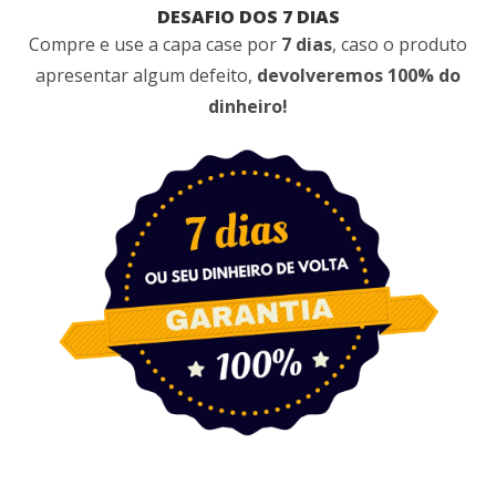
DESAFIO DOS 7 DIAS
Compre e use a capa case por
7 dias
, caso o produto
apresentar algum defeito,
devolveremos 100% do
dinheiro!