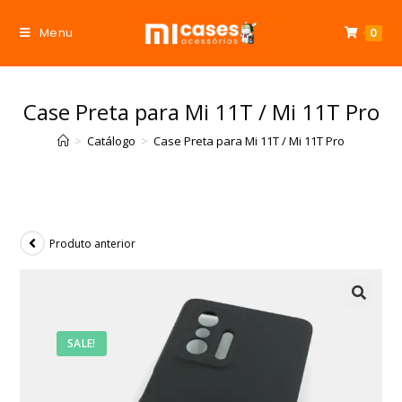
Menu
0
Case Preta para Mi 11T / Mi 11T Pro
>
Catálogo
>
Case Preta para Mi 11T / Mi 11T Pro
Produto anterior
SALE!