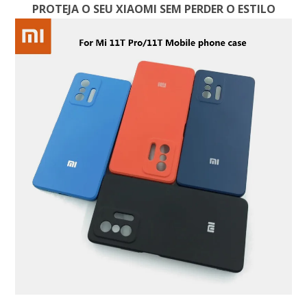
PROTEJA O SEU XIAOMI SEM PERDER O ESTILO