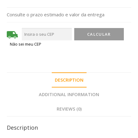
Consulte o prazo estimado e valor da entrega
Não sei meu CEP
DESCRIPTION
ADDITIONAL INFORMATION
REVIEWS (0)
Description