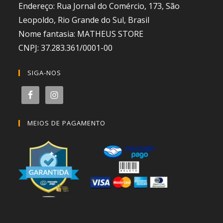
Endereço: Rua Jornal do Comércio, 173, São
Leopoldo, Rio Grande do Sul, Brasil
Nome fantasia: MATHEUS STORE
CNPJ: 37.283.361/0001-00
SIGA-NOS
MEIOS DE PAGAMENTO