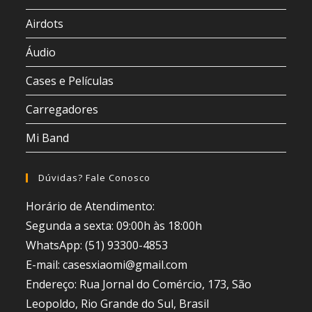
Airdots
Áudio
Cases e Películas
Carregadores
Mi Band
Dúvidas? Fale Conosco
Horário de Atendimento:
Segunda a sexta: 09:00h às 18:00h
WhatsApp: (51) 93300-4853
E-mail: casesxiaomi@gmail.com
Endereço: Rua Jornal do Comércio, 173, São
Leopoldo, Rio Grande do Sul, Brasil