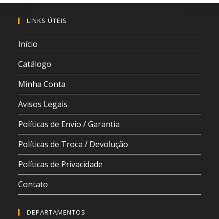
LINKS ÚTEIS
Início
Catálogo
Minha Conta
Avisos Legais
Políticas de Envio / Garantia
Políticas de Troca / Devolução
Políticas de Privacidade
Contato
DEPARTAMENTOS