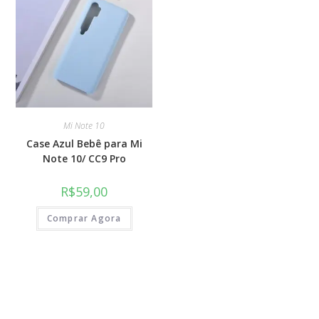
Mi Note 10
Case Azul Bebê para Mi
Note 10/ CC9 Pro
R$
59,00
Comprar Agora