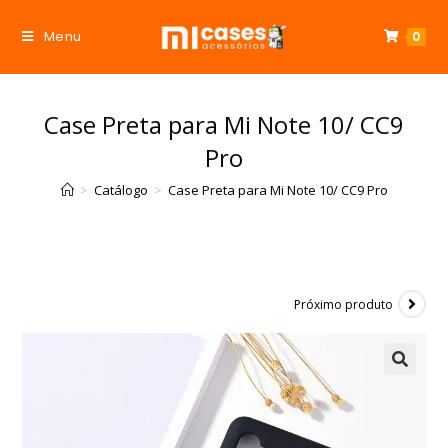
Menu
0
Case Preta para Mi Note 10/ CC9
Pro
>
Catálogo
>
Case Preta para Mi Note 10/ CC9 Pro
Próximo produto