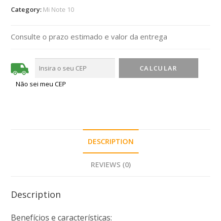
Category:
Mi Note 10
Consulte o prazo estimado e valor da entrega
Não sei meu CEP
DESCRIPTION
REVIEWS (0)
Description
Benefícios e características: