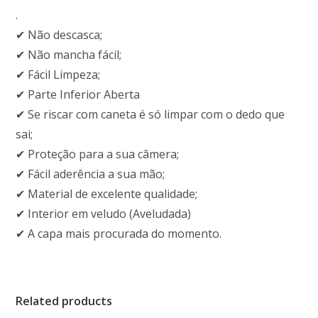
.
✔ Não descasca;
✔ Não mancha fácil;
✔ Fácil Limpeza;
✔ Parte Inferior Aberta
✔ Se riscar com caneta é só limpar com o dedo que
sai;
✔ Proteção para a sua câmera;
✔ Fácil aderência a sua mão;
✔ Material de excelente qualidade;
✔ Interior em veludo (Aveludada)
✔ A capa mais procurada do momento.
Related products