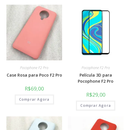
Pocophone F2 Pro
Pocophone F2 Pro
Case Rosa para Poco F2 Pro
Película 3D para
Pocophone F2 Pro
R$
69,00
R$
29,00
Comprar Agora
Comprar Agora