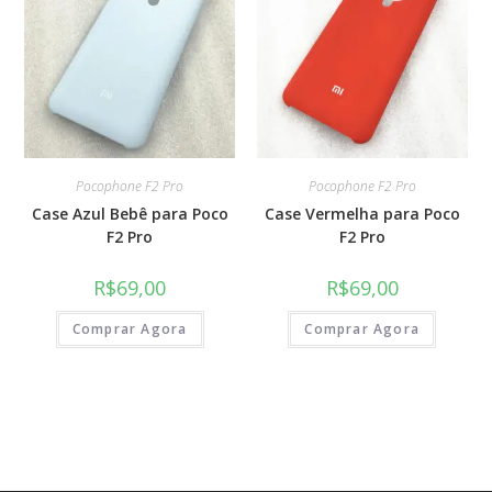
Pocophone F2 Pro
Pocophone F2 Pro
Case Azul Bebê para Poco
Case Vermelha para Poco
F2 Pro
F2 Pro
R$
69,00
R$
69,00
Comprar Agora
Comprar Agora