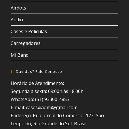
Airdots
Áudio
Cases e Películas
Carregadores
Mi Band
Dúvidas? Fale Conosco
Horário de Atendimento:
Segunda a sexta: 09:00h às 18:00h
WhatsApp: (51) 93300-4853
E-mail: casesxiaomi@gmail.com
Endereço: Rua Jornal do Comércio, 173, São
Leopoldo, Rio Grande do Sul, Brasil