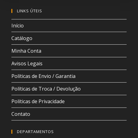
LINKS ÚTEIS
Início
Catálogo
Minha Conta
Avisos Legais
Políticas de Envio / Garantia
Políticas de Troca / Devolução
Políticas de Privacidade
Contato
DEPARTAMENTOS