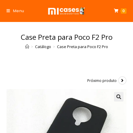
Menu
0
Case Preta para Poco F2 Pro
>
Catálogo
>
Case Preta para Poco F2 Pro
Próximo produto