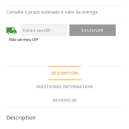
Consulte o prazo estimado e valor da entrega
Não sei meu CEP
DESCRIPTION
ADDITIONAL INFORMATION
REVIEWS (0)
Description