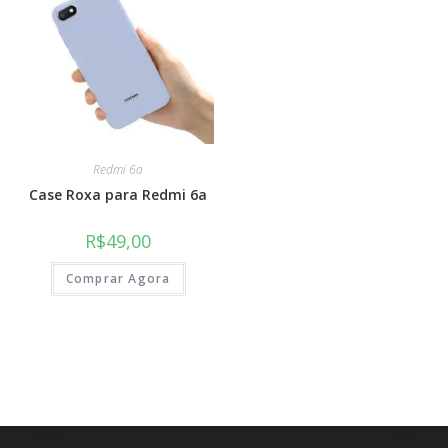
Redmi 6a
Case Roxa para Redmi 6a
R$
49,00
Comprar Agora