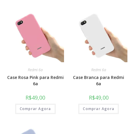
Redmi 6a
Redmi 6a
Case Rosa Pink para Redmi
Case Branca para Redmi
6a
6a
R$
49,00
R$
49,00
Comprar Agora
Comprar Agora