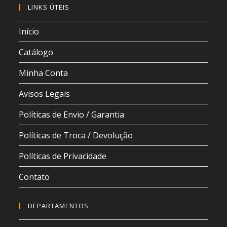
LINKS ÚTEIS
Início
Catálogo
Minha Conta
Avisos Legais
Políticas de Envio / Garantia
Políticas de Troca / Devolução
Políticas de Privacidade
Contato
DEPARTAMENTOS