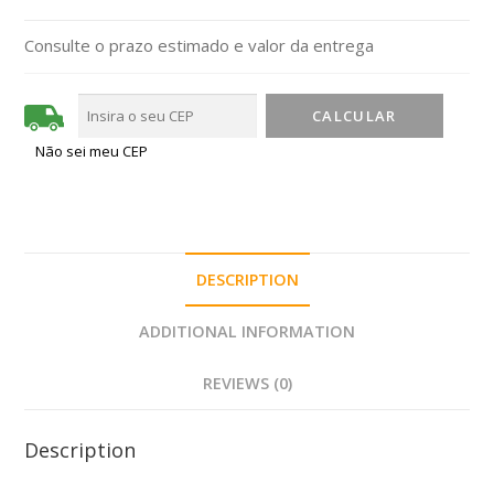
Consulte o prazo estimado e valor da entrega
Não sei meu CEP
DESCRIPTION
ADDITIONAL INFORMATION
REVIEWS (0)
Description