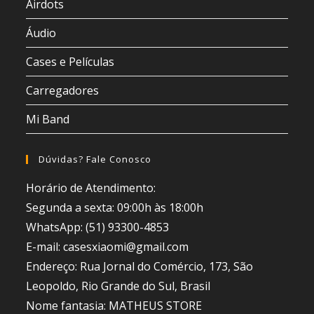
Airdots
Áudio
Cases e Películas
Carregadores
Mi Band
Dúvidas? Fale Conosco
Horário de Atendimento:
Segunda a sexta: 09:00h às 18:00h
WhatsApp: (51) 93300-4853
E-mail: casesxiaomi@gmail.com
Endereço: Rua Jornal do Comércio, 173, São
Leopoldo, Rio Grande do Sul, Brasil
Nome fantasia: MATHEUS STORE