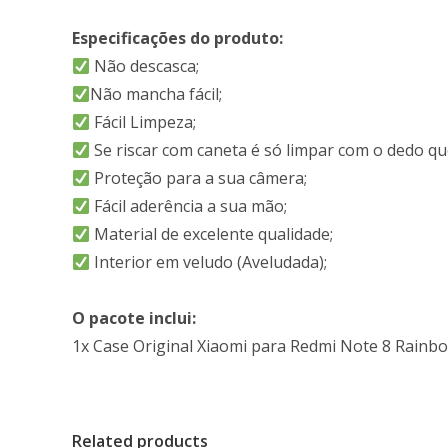
Especificações do produto:
Não descasca;
Não mancha fácil;
Fácil Limpeza;
Se riscar com caneta é só limpar com o dedo que
Proteção para a sua câmera;
Fácil aderência a sua mão;
Material de excelente qualidade;
Interior em veludo (Aveludada);
O pacote inclui:
1x Case Original Xiaomi para Redmi Note 8 Rainb
Related products