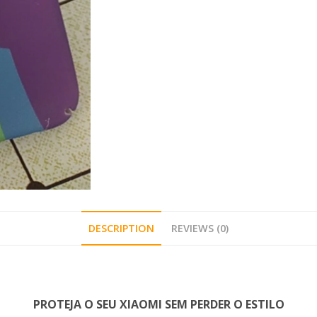
DESCRIPTION
REVIEWS (0)
PROTEJA O SEU XIAOMI SEM PERDER O ESTILO