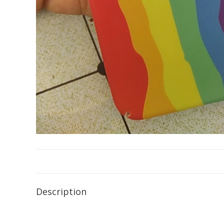
Description