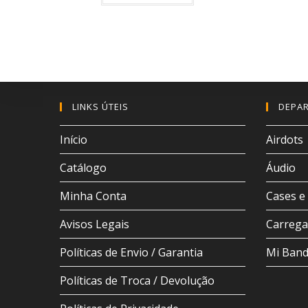
LINKS ÚTEIS
DEPA
Início
Airdots
Catálogo
Áudio
Minha Conta
Cases e 
Avisos Legais
Carrega
Políticas de Envio / Garantia
Mi Ban
Políticas de Troca / Devolução