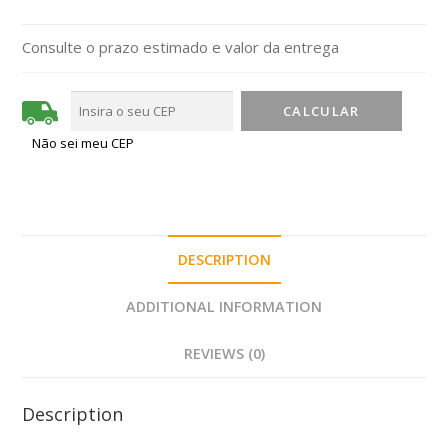
Consulte o prazo estimado e valor da entrega
Não sei meu CEP
DESCRIPTION
ADDITIONAL INFORMATION
REVIEWS (0)
Description