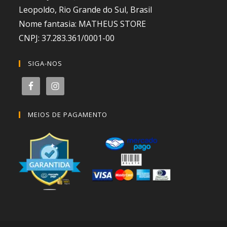
Leopoldo, Rio Grande do Sul, Brasil
Nome fantasia: MATHEUS STORE
CNPJ: 37.283.361/0001-00
SIGA-NOS
MEIOS DE PAGAMENTO