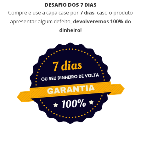
DESAFIO DOS 7 DIAS
Compre e use a capa case por
7 dias
, caso o produto
apresentar algum defeito,
devolveremos 100% do
dinheiro!