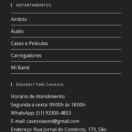
DEPARTAMENTOS
Airdots
Áudio
Cases e Películas
Carregadores
Mi Band
Dúvidas? Fale Conosco
Horário de Atendimento:
Segunda a sexta: 09:00h às 18:00h
WhatsApp: (51) 93300-4853
E-mail: casesxiaomi@gmail.com
Endereço: Rua Jornal do Comércio, 173, São