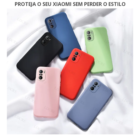
PROTEJA O SEU XIAOMI SEM PERDER O ESTILO