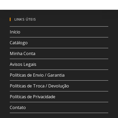
LINKS ÚTEIS
Início
Catálogo
Minha Conta
Avisos Legais
Políticas de Envio / Garantia
Políticas de Troca / Devolução
Políticas de Privacidade
Contato