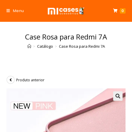
Menu
0
Case Rosa para Redmi 7A
>
Catálogo
>
Case Rosa para Redmi 7A
Produto anterior