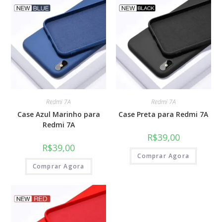
Redmi 7A
Redmi 7A
Case Azul Marinho para
Case Preta para Redmi 7A
Redmi 7A
R$
39,00
R$
39,00
Comprar Agora
Comprar Agora