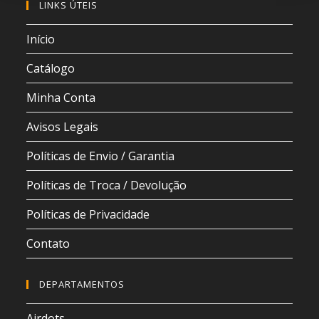
LINKS ÚTEIS
Início
Catálogo
Minha Conta
Avisos Legais
Políticas de Envio / Garantia
Políticas de Troca / Devolução
Políticas de Privacidade
Contato
DEPARTAMENTOS
Airdots