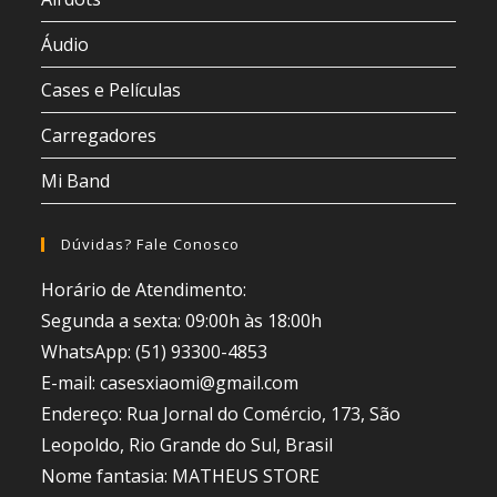
Áudio
Cases e Películas
Carregadores
Mi Band
Dúvidas? Fale Conosco
Horário de Atendimento:
Segunda a sexta: 09:00h às 18:00h
WhatsApp: (51) 93300-4853
E-mail: casesxiaomi@gmail.com
Endereço: Rua Jornal do Comércio, 173, São
Leopoldo, Rio Grande do Sul, Brasil
Nome fantasia: MATHEUS STORE