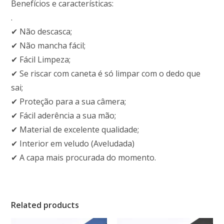
Benefícios e características:
.
✔ Não descasca;
✔ Não mancha fácil;
✔ Fácil Limpeza;
✔ Se riscar com caneta é só limpar com o dedo que
sai;
✔ Proteção para a sua câmera;
✔ Fácil aderência a sua mão;
✔ Material de excelente qualidade;
✔ Interior em veludo (Aveludada)
✔ A capa mais procurada do momento.
Related products