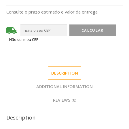
Consulte o prazo estimado e valor da entrega
Não sei meu CEP
DESCRIPTION
ADDITIONAL INFORMATION
REVIEWS (0)
Description