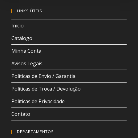
LINKS ÚTEIS
Início
Catálogo
Minha Conta
Avisos Legais
Políticas de Envio / Garantia
Políticas de Troca / Devolução
Políticas de Privacidade
Contato
DEPARTAMENTOS