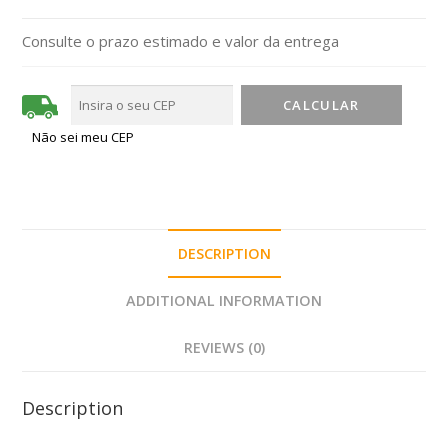
Consulte o prazo estimado e valor da entrega
Não sei meu CEP
DESCRIPTION
ADDITIONAL INFORMATION
REVIEWS (0)
Description