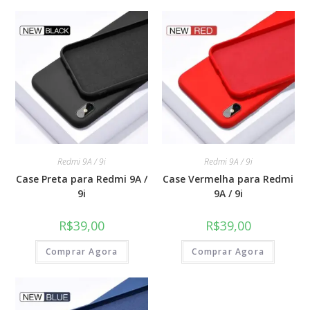
Redmi 9A / 9i
Redmi 9A / 9i
Case Preta para Redmi 9A /
Case Vermelha para Redmi
9i
9A / 9i
R$
39,00
R$
39,00
Comprar Agora
Comprar Agora