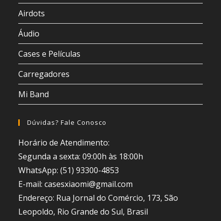
Airdots
Áudio
Cases e Películas
Carregadores
Mi Band
Dúvidas? Fale Conosco
Horário de Atendimento:
Segunda a sexta: 09:00h às 18:00h
WhatsApp: (51) 93300-4853
E-mail: casesxiaomi@gmail.com
Endereço: Rua Jornal do Comércio, 173, São
Leopoldo, Rio Grande do Sul, Brasil