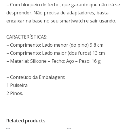
– Com bloqueio de fecho, que garante que não irá se
desprender. Não precisa de adaptadores, basta
encaixar na base no seu smartwatch e sair usando.
CARACTERÍSTICAS:
– Comprimento: Lado menor (do pino) 9,8 cm
– Comprimento: Lado maior (dos furos) 13 cm
– Material: Silicone – Fecho: Aço – Peso: 16 g
– Conteúdo da Embalagem:
1 Pulseira
2 Pinos.
Related products