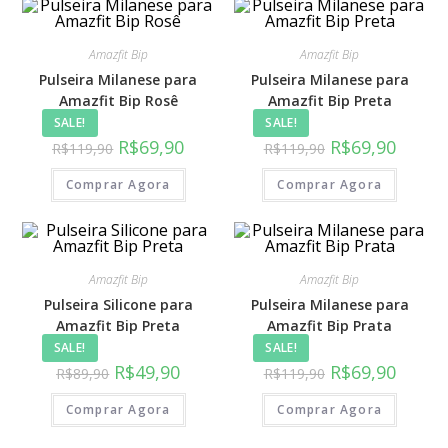
Amazfit Bip
Amazfit Bip
Pulseira Milanese para
Pulseira Milanese para
Amazfit Bip Rosê
Amazfit Bip Preta
SALE!
SALE!
R$
69,90
R$
69,90
R$
119,90
R$
119,90
Comprar Agora
Comprar Agora
Amazfit Bip
Amazfit Bip
Pulseira Silicone para
Pulseira Milanese para
Amazfit Bip Preta
Amazfit Bip Prata
SALE!
SALE!
R$
49,90
R$
69,90
R$
89,90
R$
119,90
Comprar Agora
Comprar Agora