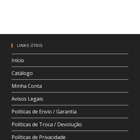
LINKS ÚTEIS
Início
Catálogo
Minha Conta
Avisos Legais
Políticas de Envio / Garantia
Políticas de Troca / Devolução
Políticas de Privacidade