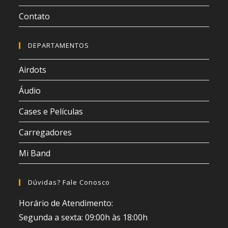
Contato
DEPARTAMENTOS
Airdots
Áudio
Cases e Películas
Carregadores
Mi Band
Dúvidas? Fale Conosco
Horário de Atendimento:
Segunda a sexta: 09:00h às 18:00h