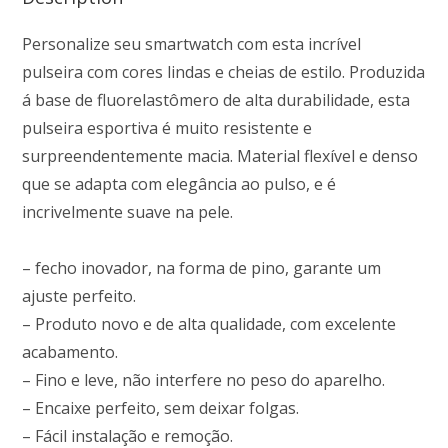
Personalize seu smartwatch com esta incrível
pulseira com cores lindas e cheias de estilo. Produzida
á base de fluorelastômero de alta durabilidade, esta
pulseira esportiva é muito resistente e
surpreendentemente macia. Material flexível e denso
que se adapta com elegância ao pulso, e é
incrivelmente suave na pele.
– fecho inovador, na forma de pino, garante um
ajuste perfeito.
– Produto novo e de alta qualidade, com excelente
acabamento.
– Fino e leve, não interfere no peso do aparelho.
– Encaixe perfeito, sem deixar folgas.
– Fácil instalação e remoção.