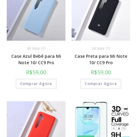
Mi Note 10
Mi Note 10
Case Azul Bebê para Mi
Case Preta para Mi Note
Note 10/ CC9 Pro
10/ CC9 Pro
R$
59,00
R$
59,00
Comprar Agora
Comprar Agora