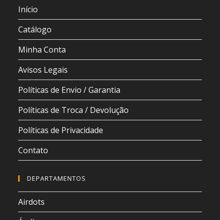
Início
Catálogo
Minha Conta
Avisos Legais
Políticas de Envio / Garantia
Políticas de Troca / Devolução
Políticas de Privacidade
Contato
DEPARTAMENTOS
Airdots