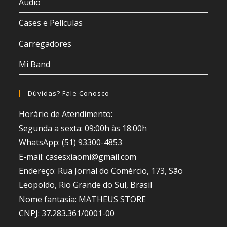
Áudio
Cases e Películas
Carregadores
Mi Band
Dúvidas? Fale Conosco
Horário de Atendimento:
Segunda a sexta: 09:00h às 18:00h
WhatsApp: (51) 93300-4853
E-mail: casesxiaomi@gmail.com
Endereço: Rua Jornal do Comércio, 173, São
Leopoldo, Rio Grande do Sul, Brasil
Nome fantasia: MATHEUS STORE
CNPJ: 37.283.361/0001-00