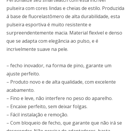
Personalize seu smartwatch com esta incrível
pulseira com cores lindas e cheias de estilo. Produzida
á base de fluorelastômero de alta durabilidade, esta
pulseira esportiva é muito resistente e
surpreendentemente macia. Material flexível e denso
que se adapta com elegância ao pulso, e é
incrivelmente suave na pele.
– fecho inovador, na forma de pino, garante um
ajuste perfeito.
– Produto novo e de alta qualidade, com excelente
acabamento.
– Fino e leve, não interfere no peso do aparelho.
– Encaixe perfeito, sem deixar folgas.
– Fácil instalação e remoção.
– Com bloqueio de fecho, que garante que não irá se