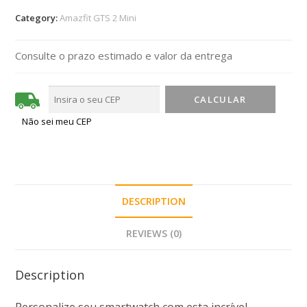
Category:
Amazfit GTS 2 Mini
Consulte o prazo estimado e valor da entrega
Não sei meu CEP
DESCRIPTION
REVIEWS (0)
Description