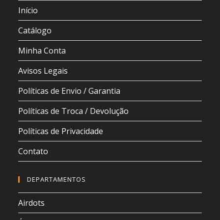
Início
Catálogo
Minha Conta
Avisos Legais
Políticas de Envio / Garantia
Políticas de Troca / Devolução
Políticas de Privacidade
Contato
DEPARTAMENTOS
Airdots