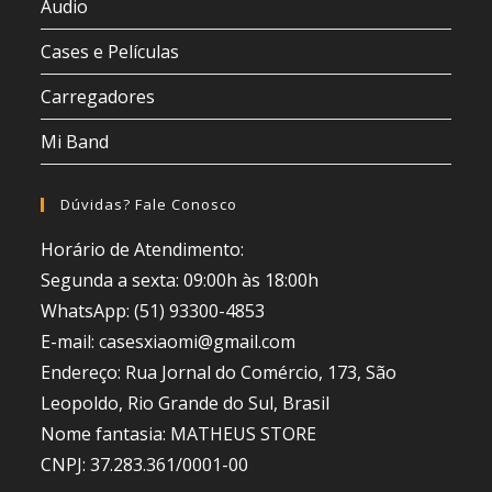
Áudio
Cases e Películas
Carregadores
Mi Band
Dúvidas? Fale Conosco
Horário de Atendimento:
Segunda a sexta: 09:00h às 18:00h
WhatsApp: (51) 93300-4853
E-mail: casesxiaomi@gmail.com
Endereço: Rua Jornal do Comércio, 173, São
Leopoldo, Rio Grande do Sul, Brasil
Nome fantasia: MATHEUS STORE
CNPJ: 37.283.361/0001-00