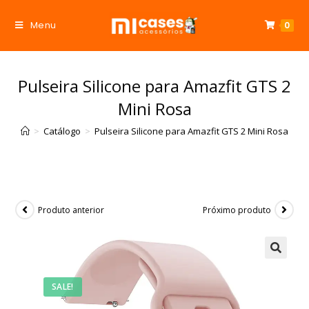
Menu
0
Pulseira Silicone para Amazfit GTS 2
Mini Rosa
>
Catálogo
>
Pulseira Silicone para Amazfit GTS 2 Mini Rosa
Produto anterior
Próximo produto
SALE!